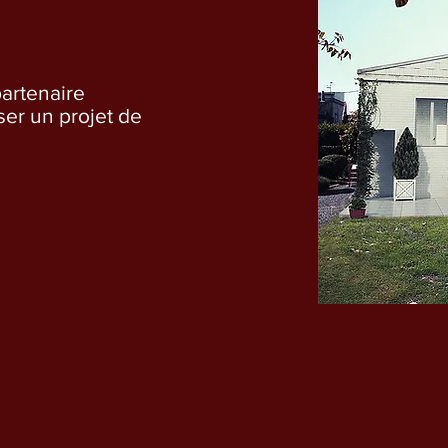
partenaire
ser un projet de