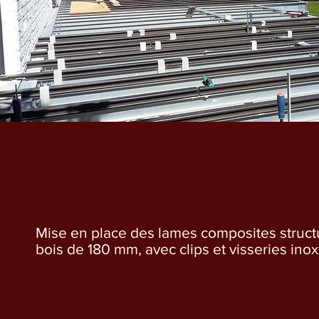
Mise en place des lames composites struc
bois de 180 mm, avec clips et visseries inox