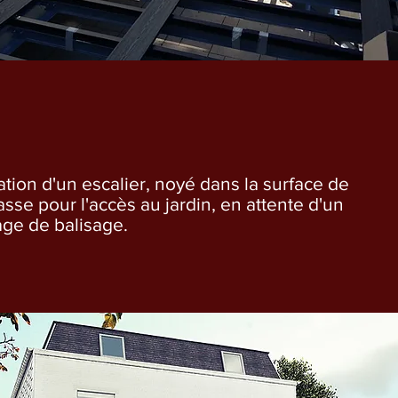
ation d'un escalier, noyé dans la surface de
rasse pour l'accès au jardin, en attente d'un
age de balisage.