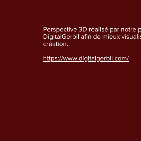
Perspective 3D réalisé par notre 
DigitalGerbil afin de mieux visuali
création.
https://www.digitalgerbil.com/